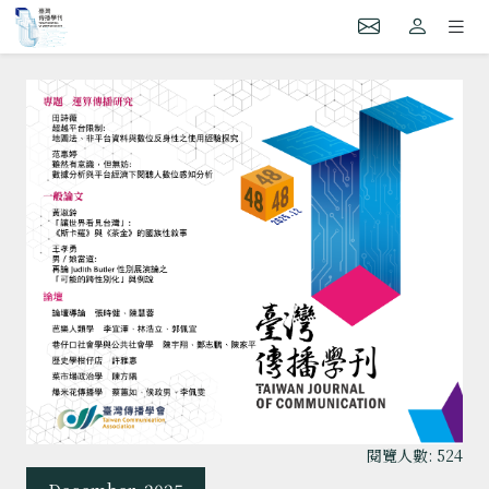
閱覽人數: 524