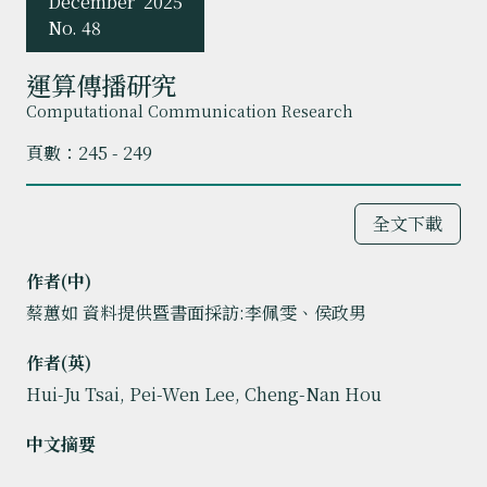
December
2025
No. 48
運算傳播研究
Computational Communication Research
頁數：245 - 249
全文下載
作者(中)
蔡蕙如 資料提供暨書面採訪:李佩雯、侯政男
作者(英)
Hui-Ju Tsai, Pei-Wen Lee, Cheng-Nan Hou
中文摘要