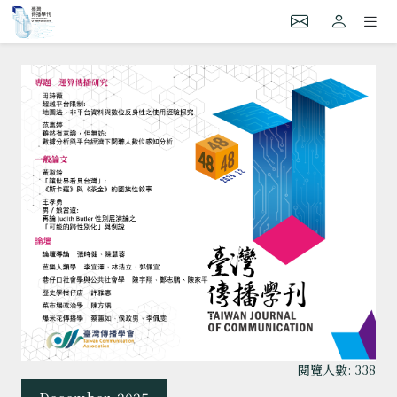
閱覽人數: 338