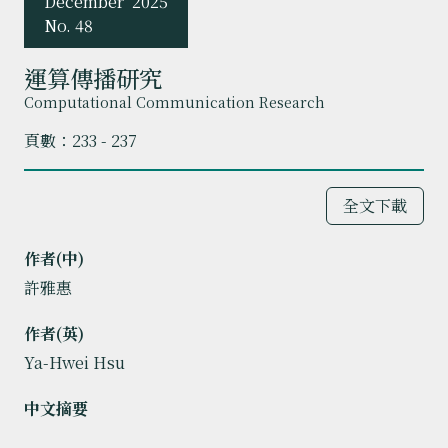
December
2025
No. 48
運算傳播研究
Computational Communication Research
頁數：233 - 237
全文下載
作者(中)
許雅惠
作者(英)
Ya-Hwei Hsu
中文摘要