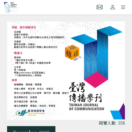
閱覽人數: 358