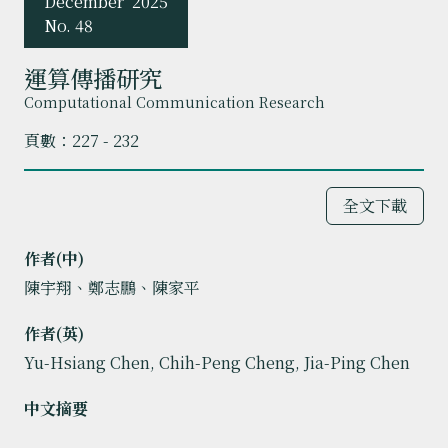
December
2025
No. 48
運算傳播研究
Computational Communication Research
頁數：227 - 232
全文下載
作者(中)
陳宇翔、鄭志鵬、陳家平
作者(英)
Yu-Hsiang Chen, Chih-Peng Cheng, Jia-Ping Chen
中文摘要