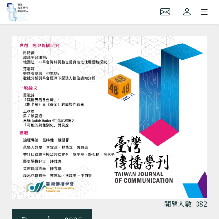
閱覽人數: 382